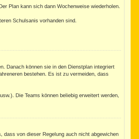
. Der Plan kann sich dann Wochenweise wiederholen.
iteren Schulsanis vorhanden sind.
n. Danach können sie in den Dienstplan integriert
fahreneren bestehen. Es ist zu vermeiden, dass
usw.). Die Teams können beliebig erweitert werden,
us, dass von dieser Regelung auch nicht abgewichen