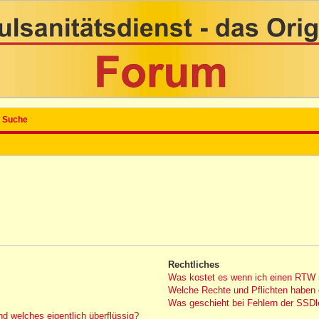
Suche
Rechtliches
Was kostet es wenn ich einen RTW 
Welche Rechte und Pflichten haben 
Was geschieht bei Fehlern der SSDle
nd welches eigentlich überflüssig?