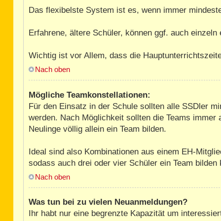
Das flexibelste System ist es, wenn immer mindest
Erfahrene, ältere Schüler, können ggf. auch einzeln
Wichtig ist vor Allem, dass die Hauptunterrichtszei
Nach oben
Mögliche Teamkonstellationen:
Für den Einsatz in der Schule sollten alle SSDler m
werden. Nach Möglichkeit sollten die Teams immer a
Neulinge völlig allein ein Team bilden.
Ideal sind also Kombinationen aus einem EH-Mitglie
sodass auch drei oder vier Schüler ein Team bilden
Nach oben
Was tun bei zu vielen Neuanmeldungen?
Ihr habt nur eine begrenzte Kapazität um interessi