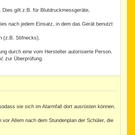
 Dies gilt z.B. für Blutdruckmessgeräte,
ies nach jedem Einsatz, in dem das Gerät benutzt
 (z.B. Stifnecks).
ng durch eine vom Hersteller autorisierte Person.
V, zur Überprüfung.
 sodass sie sich im Alarmfall dort ausrüsten können.
an vor Allem nach dem Stundenplan der Schüler, die