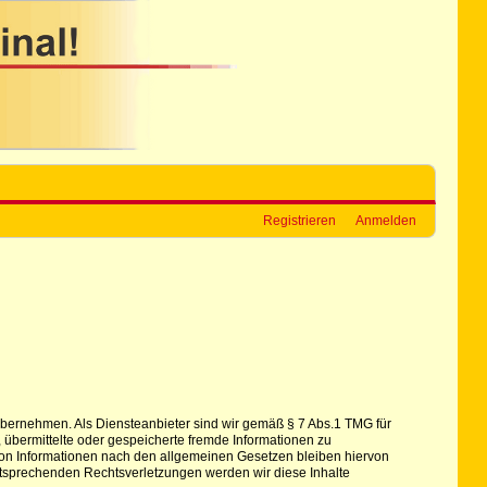
Registrieren
Anmelden
hr übernehmen. Als Diensteanbieter sind wir gemäß § 7 Abs.1 TMG für
, übermittelte oder gespeicherte fremde Informationen zu
von Informationen nach den allgemeinen Gesetzen bleiben hiervon
ntsprechenden Rechtsverletzungen werden wir diese Inhalte