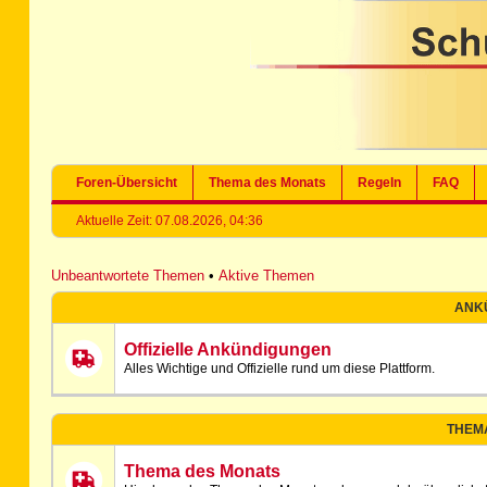
Foren-Übersicht
Thema des Monats
Regeln
FAQ
Aktuelle Zeit: 07.08.2026, 04:36
Unbeantwortete Themen
•
Aktive Themen
ANK
Offizielle Ankündigungen
Alles Wichtige und Offizielle rund um diese Plattform.
THEM
Thema des Monats