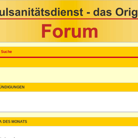
Suche
ÜNDIGUNGEN
A DES MONATS