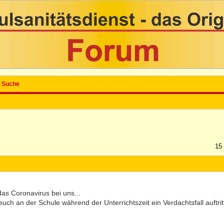
Suche
15
l das Coronavirus bei uns...
uch an der Schule während der Unterrichtszeit ein Verdachtsfall auftrit