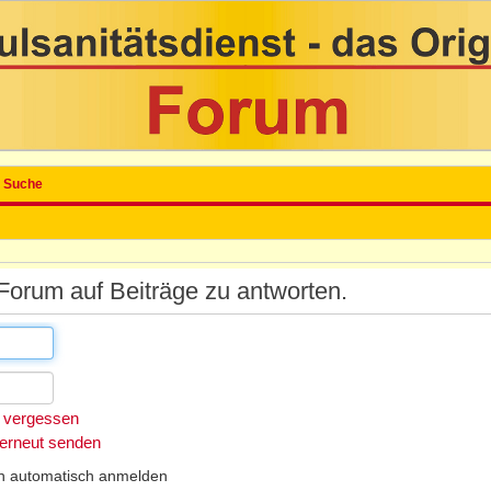
Suche
orum auf Beiträge zu antworten.
 vergessen
 erneut senden
h automatisch anmelden