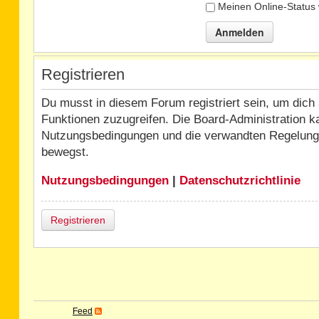
Meinen Online-Status 
Registrieren
Du musst in diesem Forum registriert sein, um dich 
Funktionen zuzugreifen. Die Board-Administration k
Nutzungsbedingungen und die verwandten Regelungen,
bewegst.
Nutzungsbedingungen
|
Datenschutzrichtlinie
Registrieren
Feed