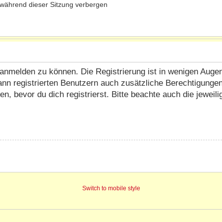
während dieser Sitzung verbergen
anmelden zu können. Die Registrierung ist in wenigen Augenbl
ann registrierten Benutzern auch zusätzliche Berechtigunge
 bevor du dich registrierst. Bitte beachte auch die jeweil
Switch to mobile style