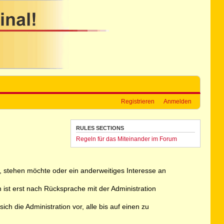
Registrieren
Anmelden
RULES SECTIONS
Regeln für das Miteinander im Forum
ht, stehen möchte oder ein anderweitiges Interesse an
 ist erst nach Rücksprache mit der Administration
h die Administration vor, alle bis auf einen zu