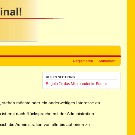
Registrieren
Anmelden
RULES SECTIONS
Regeln für das Miteinander im Forum
ht, stehen möchte oder ein anderweitiges Interesse an
 ist erst nach Rücksprache mit der Administration
h die Administration vor, alle bis auf einen zu