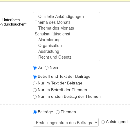
. Unterforen
ren durchsuchen“
Ja
Nein
Betreff und Text der Beiträge
Nur im Text der Beiträge
Nur im Betreff der Themen
Nur im ersten Beitrag der Themen
Beiträge
Themen
Aufsteigend