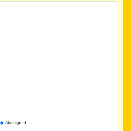
Absteigend