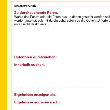
SUCHOPTIONEN
Zu durchsuchende Foren:
Wähle das Forum oder die Foren aus, in denen gesucht werden soll
werden automatisch mit durchsucht, sofern du die Option „Unterfo
unten nicht deaktivierst.
Unterforen durchsuchen:
Innerhalb suchen:
Ergebnisse anzeigen als:
Ergebnisse sortieren nach: