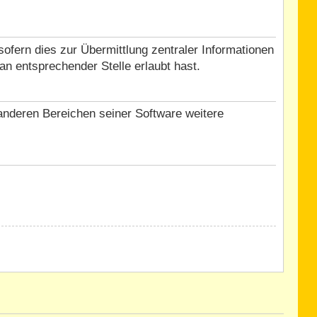
ofern dies zur Übermittlung zentraler Informationen
an entsprechender Stelle erlaubt hast.
 anderen Bereichen seiner Software weitere