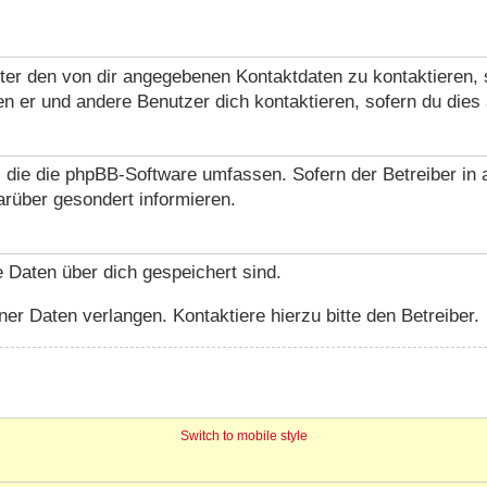
ter den von dir angegebenen Kontaktdaten zu kontaktieren, s
en er und andere Benutzer dich kontaktieren, sofern du dies 
, die die phpBB-Software umfassen. Sofern der Betreiber in
arüber gesondert informieren.
he Daten über dich gespeichert sind.
er Daten verlangen. Kontaktiere hierzu bitte den Betreiber.
Switch to mobile style