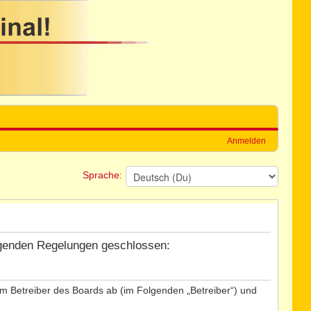
Anmelden
Sprache:
folgenden Regelungen geschlossen:
dem Betreiber des Boards ab (im Folgenden „Betreiber“) und