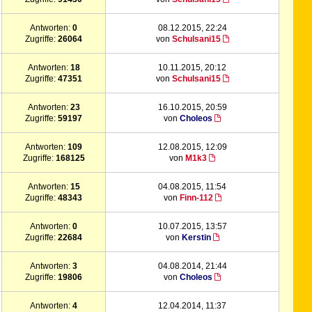
Antworten:
0
08.12.2015, 22:24
Zugriffe:
26064
von
Schulsani15
Antworten:
18
10.11.2015, 20:12
Zugriffe:
47351
von
Schulsani15
Antworten:
23
16.10.2015, 20:59
Zugriffe:
59197
von
Choleos
Antworten:
109
12.08.2015, 12:09
Zugriffe:
168125
von
M1k3
Antworten:
15
04.08.2015, 11:54
Zugriffe:
48343
von
Finn-112
Antworten:
0
10.07.2015, 13:57
Zugriffe:
22684
von
Kerstin
Antworten:
3
04.08.2014, 21:44
Zugriffe:
19806
von
Choleos
Antworten:
4
12.04.2014, 11:37