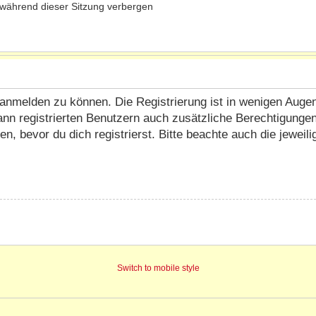
während dieser Sitzung verbergen
anmelden zu können. Die Registrierung ist in wenigen Augenbl
ann registrierten Benutzern auch zusätzliche Berechtigunge
 bevor du dich registrierst. Bitte beachte auch die jeweil
Switch to mobile style