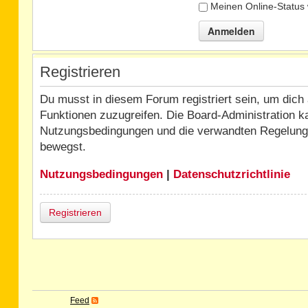
Meinen Online-Status 
Registrieren
Du musst in diesem Forum registriert sein, um dich 
Funktionen zuzugreifen. Die Board-Administration k
Nutzungsbedingungen und die verwandten Regelungen,
bewegst.
Nutzungsbedingungen
|
Datenschutzrichtlinie
Registrieren
Feed